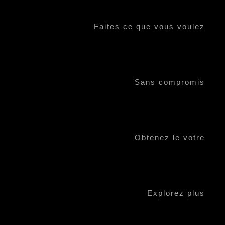
Faites ce que vous voulez
Sans compromis
Obtenez le votre
Explorez plus