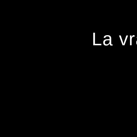
La vr