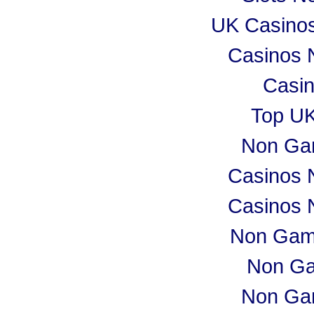
UK Casino
Casinos 
Casi
Top UK
Non Ga
Casinos 
Casinos 
Non Gam
Non Ga
Non Ga