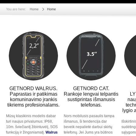
You are here:
Home
Home
GETNORD WALRUS.
GETNORD CAT.
Paprastas ir patikimas
Rankoje lengvai telpantis
LY
komuninavimo įrankis
sustiprintas išmanusis
nau
tikriems profesionalams.
telefonas.
techn
lygio 
Mūsų klasikinis modelis dabar
Nors mobilusis pasaulis tampa
turi naujus privalumus: IP68,
išmanus, ši tendencija dar
Išskirtin
10m. šviečiantį žibintuvėlį, SOS
beveik nepalietė darbui skirtų
sudėtin
funkciją ir žingsniamatį.
Walrus
telefonų. Jei Jums yra būtinos
sąlygom